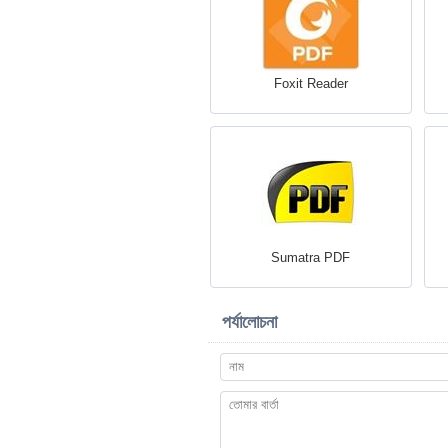
Foxit Reader
Sumatra PDF
পর্যালোচনা