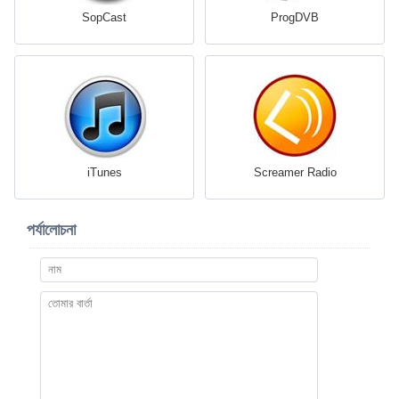
SopCast
ProgDVB
iTunes
Screamer Radio
পর্যালোচনা