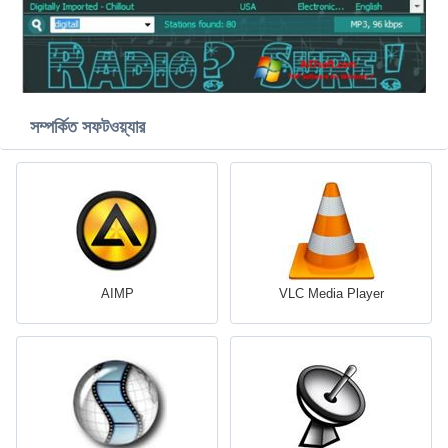
সম্পর্কিত সফটওয়্যার
AIMP
VLC Media Player