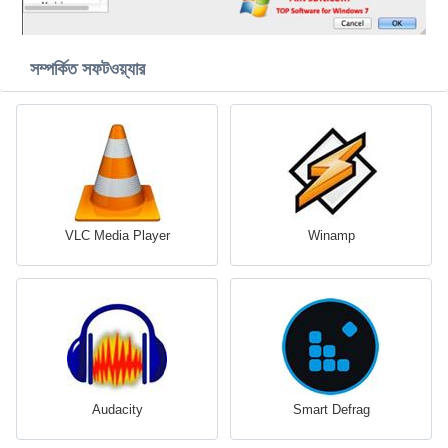
সম্পর্কিত সফটওয়্যার
VLC Media Player
Winamp
Audacity
Smart Defrag