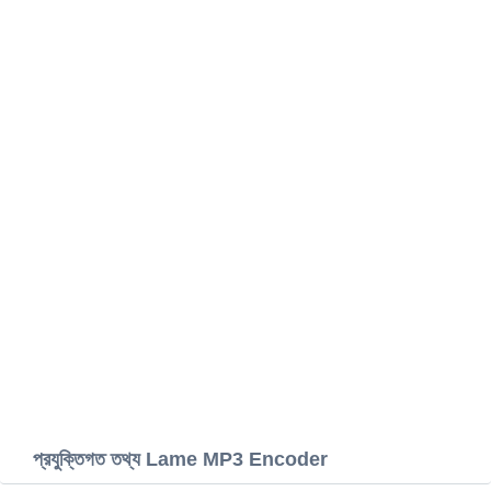
প্রযুক্তিগত তথ্য Lame MP3 Encoder