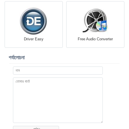
Driver Easy
Free Audio Converter
পর্যালোচনা