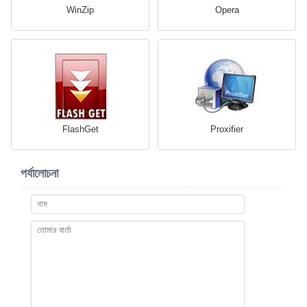
WinZip
Opera
FlashGet
Proxifier
পর্যালোচনা