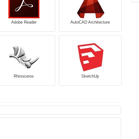
Adobe Reader
AutoCAD Architecture
Rhinoceros
SketchUp