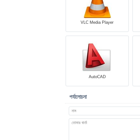
VLC Media Player
AutoCAD
পর্যালোচনা